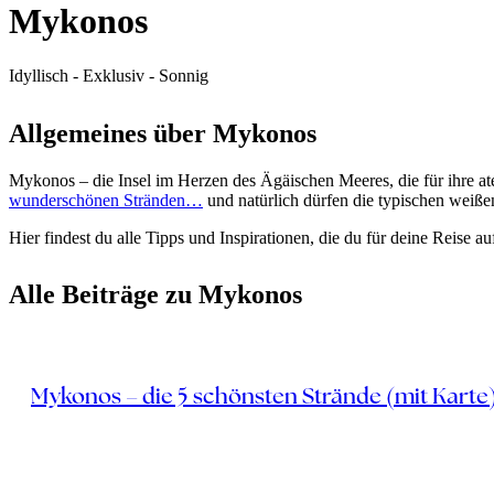
Mykonos
Idyllisch - Exklusiv - Sonnig
Allgemeines über Mykonos
Mykonos – die Insel im Herzen des Ägäischen Meeres, die für ihre at
wunderschönen Stränden…
und natürlich dürfen die typischen weiß
Hier findest du alle Tipps und Inspirationen, die du für deine Reise auf
Alle Beiträge zu Mykonos
Mykonos – die 5 schönsten Strände (mit Karte