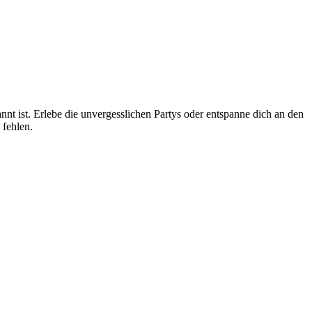
t ist. Erlebe die unvergesslichen Partys oder entspanne dich an den
fehlen.