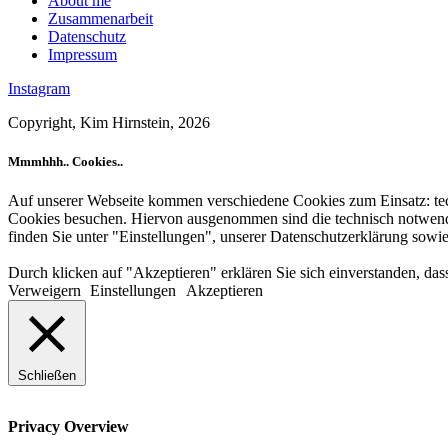
About me
Zusammenarbeit
Datenschutz
Impressum
Instagram
Copyright, Kim Hirnstein, 2026
Mmmhhh.. Cookies..
Auf unserer Webseite kommen verschiedene Cookies zum Einsatz: te
Cookies besuchen. Hiervon ausgenommen sind die technisch notwendige
finden Sie unter "Einstellungen", unserer Datenschutzerklärung sowie
Durch klicken auf "Akzeptieren" erklären Sie sich einverstanden, d
Verweigern
Einstellungen
Akzeptieren
Schließen
Privacy Overview