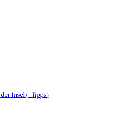
der Insel (+Tipps)