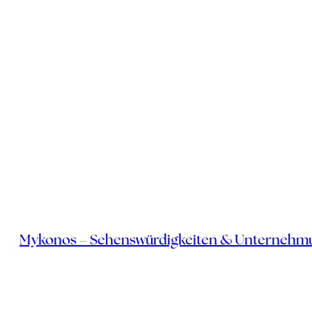
Mykonos – Sehenswürdigkeiten & Unternehm