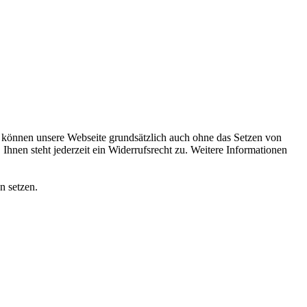
können unsere Webseite grundsätzlich auch ohne das Setzen von
hnen steht jederzeit ein Widerrufsrecht zu. Weitere Informationen
n setzen.