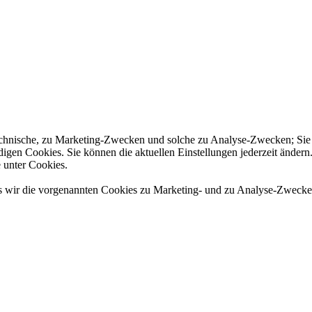
chnische, zu Marketing-Zwecken und solche zu Analyse-Zwecken; Sie 
n Cookies. Sie können die aktuellen Einstellungen jederzeit ändern. I
 unter Cookies.
ass wir die vorgenannten Cookies zu Marketing- und zu Analyse-Zwecke