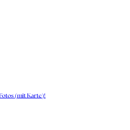
Fotos (mit Karte)!